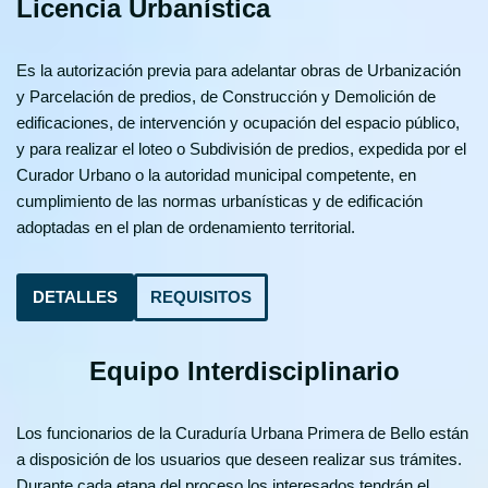
Licencia Urbanística
Es la autorización previa para adelantar obras de Urbanización
y Parcelación de predios, de Construcción y Demolición de
edificaciones, de intervención y ocupación del espacio público,
y para realizar el loteo o Subdivisión de predios, expedida por el
Curador Urbano o la autoridad municipal competente, en
cumplimiento de las normas urbanísticas y de edificación
adoptadas en el plan de ordenamiento territorial.
DETALLES
REQUISITOS
Equipo Interdisciplinario
Los funcionarios de la Curaduría Urbana Primera de Bello están
a disposición de los usuarios que deseen realizar sus trámites.
Durante cada etapa del proceso los interesados tendrán el