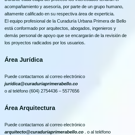
acompañamiento y asesoría, por parte de un grupo humano,
altamente calificado en su respectiva área de experticia.
El equipo profesional de la Curaduría Urbana Primera de Bello
está conformado por arquitectos, abogados, ingenieros y
demás personal de apoyo que se encargarán de la revisión de
los proyectos radicados por los usuarios.
Área Jurídica
Puede contactarnos al correo electrónico
jurídica@curaduriaprimerabello.co
o al teléfono (604) 2754436 – 5577656
Área Arquitectura
Puede contactarnos al correo electrónico
arquitecto@curaduriaprimerabello.co
. o al teléfono