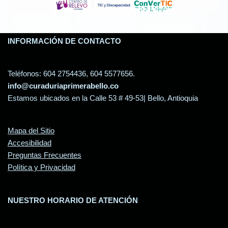
INFORMACIÓN DE CONTACTO
Teléfonos: 604 2754436, 604 5577656.
info@curaduriaprimerabello.co
Estamos ubicados en la Calle 53 # 49-53| Bello, Antioquia
Mapa del Sitio
Accesibilidad
Preguntas Frecuentes
Política y Privacidad
NUESTRO HORARIO DE ATENCIÓN