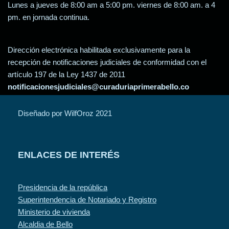
Lunes a jueves de 8:00 am a 5:00 pm. viernes de 8:00 am. a 4
pm. en jornada continua.
Dirección electrónica habilitada exclusivamente para la
recepción de notificaciones judiciales de conformidad con el
artículo 197 de la Ley 1437 de 2011
notificacionesjudiciales@curaduriaprimerabello.co
Diseñado por WilfOroz 2021
ENLACES DE INTERÉS
Presidencia de la república
Superintendencia de Notariado y Registro
Ministerio de vivienda
Alcaldia de Bello