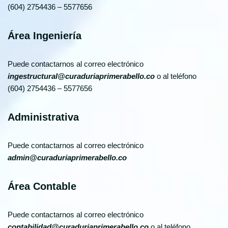
(604) 2754436 – 5577656
Área Ingeniería
Puede contactarnos al correo electrónico
ingestructural@curaduriaprimerabello.co
o al teléfono
(604) 2754436 – 5577656
Administrativa
Puede contactarnos al correo electrónico
admin@curaduriaprimerabello.co
Área Contable
Puede contactarnos al correo electrónico
contabilidad@curaduriaprimerabello.co
o al teléfono