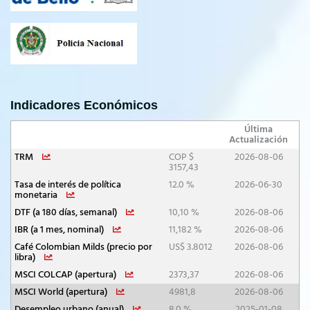
Indicadores Económicos