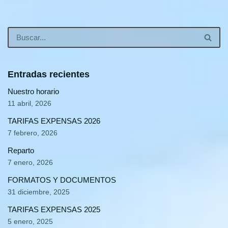
Entradas recientes
Nuestro horario
11 abril, 2026
TARIFAS EXPENSAS 2026
7 febrero, 2026
Reparto
7 enero, 2026
FORMATOS Y DOCUMENTOS
31 diciembre, 2025
TARIFAS EXPENSAS 2025
5 enero, 2025