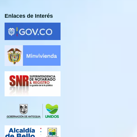
Enlaces de Interés