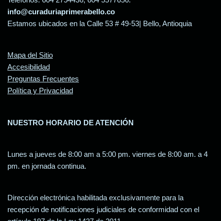
info@curaduriaprimerabello.co
Estamos ubicados en la Calle 53 # 49-53| Bello, Antioquia
Mapa del Sitio
Accesibilidad
Preguntas Frecuentes
Política y Privacidad
NUESTRO HORARIO DE ATENCIÓN
Lunes a jueves de 8:00 am a 5:00 pm. viernes de 8:00 am. a 4
pm. en jornada continua.
Dirección electrónica habilitada exclusivamente para la
recepción de notificaciones judiciales de conformidad con el