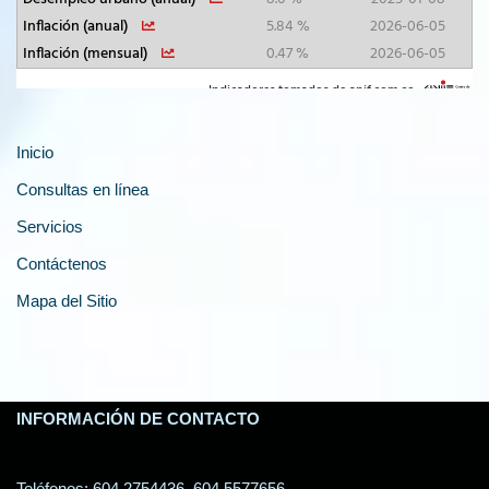
Inicio
Consultas en línea
Servicios
Contáctenos
Mapa del Sitio
INFORMACIÓN DE CONTACTO
Teléfonos: 604 2754436, 604 5577656.